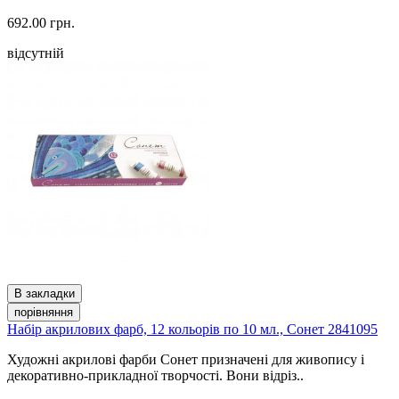
692.00 грн.
відсутній
В закладки
порівняння
Набір акрилових фарб, 12 кольорів по 10 мл., Сонет 2841095
Художні акрилові фарби Сонет призначені для живопису і
декоративно-прикладної творчості. Вони відріз..