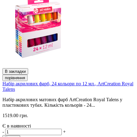
В закладки
порівняння
Набір акрилових фарб, 24 кольори по 12 мл., ArtCreation Royal
Talens
Набір акрилових матових фарб ArtCreation Royal Talens у
пластикових тубах. Кількість кольорів - 24...
1519.00 грн.
Є в наявності
-
+