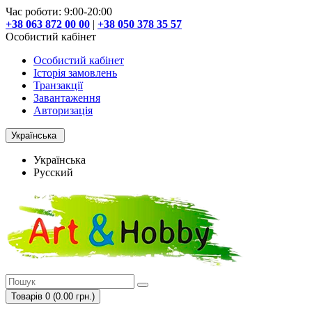
Час роботи: 9:00-20:00
+38 063 872 00 00
|
+38 050 378 35 57
Особистий кабінет
Особистий кабінет
Історія замовлень
Транзакції
Завантаження
Авторизація
Українська
Українська
Русский
Товарів 0 (0.00 грн.)