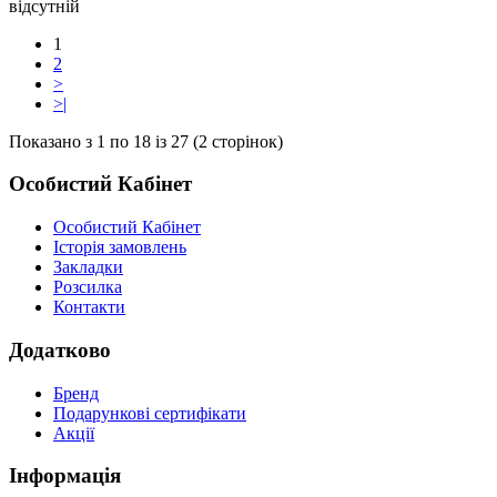
відсутній
1
2
>
>|
Показано з 1 по 18 із 27 (2 сторінок)
Особистий Кабінет
Особистий Кабінет
Історія замовлень
Закладки
Розсилка
Контакти
Додатково
Бренд
Подарункові сертифікати
Акції
Інформація