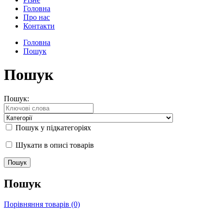
Головна
Про нас
Контакти
Головна
Пошук
Пошук
Пошук:
Пошук у підкатегоріях
Шукати в описі товарів
Пошук
Порівняння товарів (0)