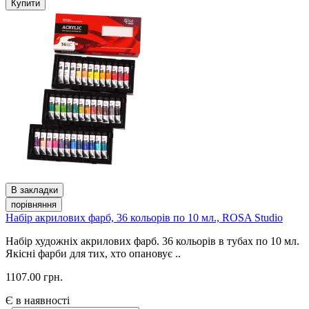
Купити
В закладки
порівняння
Набір акрилових фарб, 36 кольорів по 10 мл., ROSA Studio
Набір художніх акрилових фарб. 36 кольорів в тубах по 10 мл.
Якісні фарби для тих, хто опановує ..
1107.00 грн.
Є в наявності