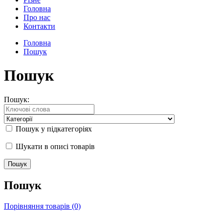
Головна
Про нас
Контакти
Головна
Пошук
Пошук
Пошук:
Пошук у підкатегоріях
Шукати в описі товарів
Пошук
Порівняння товарів (0)