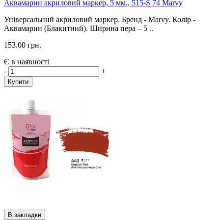
Аквамарин акриловий маркер, 5 мм., 515-S 74 Marvy
Універсальний акриловий маркер. Бренд - Marvy. Колір -
Аквамарин (Блакитний). Ширина пера – 5 ..
153.00 грн.
Є в наявності
-
+
Купити
В закладки