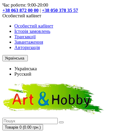
Час роботи: 9:00-20:00
+38 063 872 00 00
|
+38 050 378 35 57
Особистий кабінет
Особистий кабінет
Історія замовлень
Транзакції
Завантаження
Авторизація
Українська
Українська
Русский
Товарів 0 (0.00 грн.)