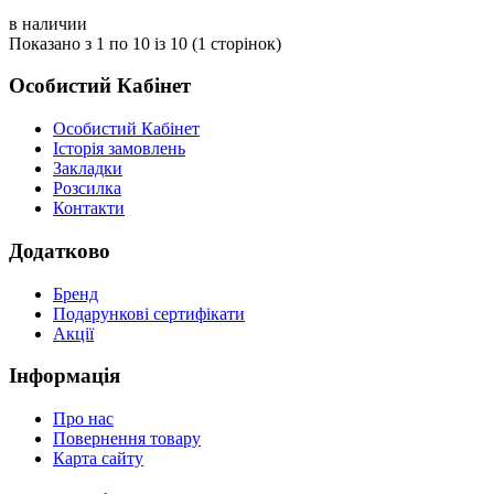
в наличии
Показано з 1 по 10 із 10 (1 сторінок)
Особистий Кабінет
Особистий Кабінет
Історія замовлень
Закладки
Розсилка
Контакти
Додатково
Бренд
Подарункові сертифікати
Акції
Інформація
Про нас
Повернення товару
Карта сайту