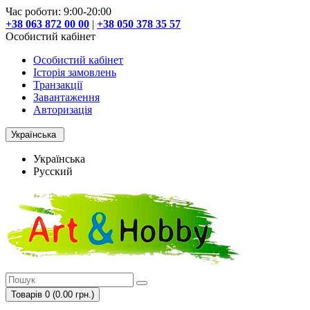
Час роботи: 9:00-20:00
+38 063 872 00 00
|
+38 050 378 35 57
Особистий кабінет
Особистий кабінет
Історія замовлень
Транзакції
Завантаження
Авторизація
Українська
Українська
Русский
Товарів 0 (0.00 грн.)