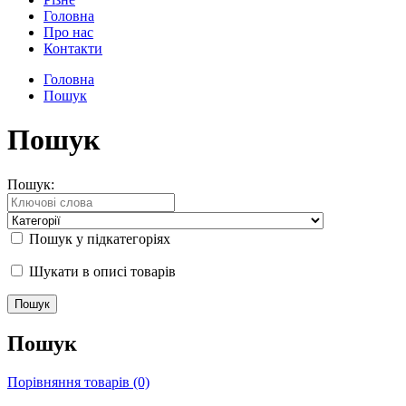
Головна
Про нас
Контакти
Головна
Пошук
Пошук
Пошук:
Пошук у підкатегоріях
Шукати в описі товарів
Пошук
Порівняння товарів (0)