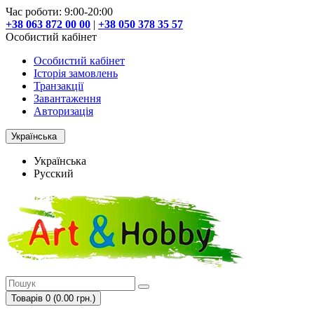
Час роботи: 9:00-20:00
+38 063 872 00 00
|
+38 050 378 35 57
Особистий кабінет
Особистий кабінет
Історія замовлень
Транзакції
Завантаження
Авторизація
Українська
Українська
Русский
Товарів 0 (0.00 грн.)